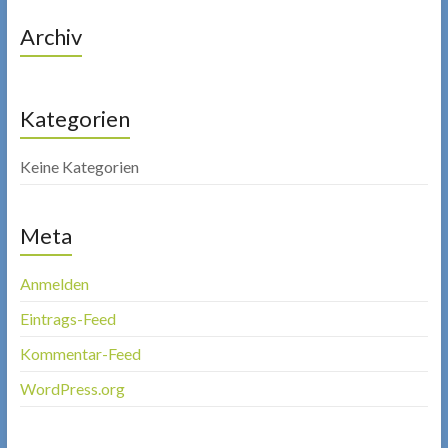
Archiv
Kategorien
Keine Kategorien
Meta
Anmelden
Eintrags-Feed
Kommentar-Feed
WordPress.org